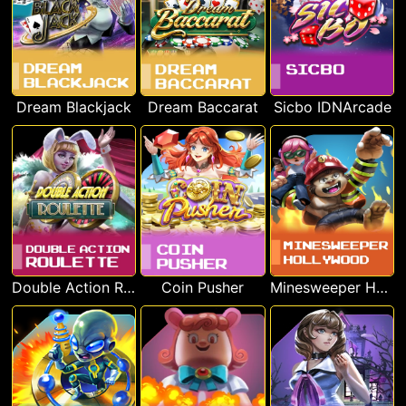
Dream Blackjack
Dream Baccarat
Sicbo IDNArcade
Double Action Roulette
Coin Pusher
Minesweeper Hollywood