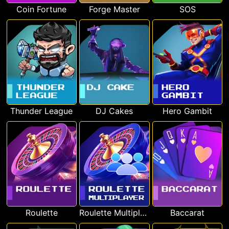
Coin Fortune
Forge Master
SOS
Thunder League
DJ Cakes
Hero Gambit
Roulette
Roulette Multiplayer
Baccarat