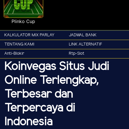
Plinko Cup
KALKULATOR MIX PARLAY
JADWAL BANK
TENTANG KAMI
LINK ALTERNATIF
Anti-Blokir
Rtp-Slot
Koinvegas Situs Judi
Online Terlengkap,
Terbesar dan
Terpercaya di
Indonesia