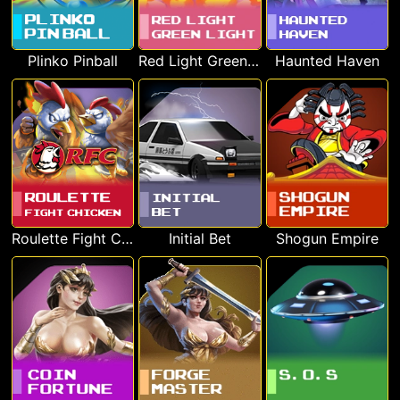
Plinko Pinball
Red Light Green Light
Haunted Haven
Roulette Fight Chicken
Initial Bet
Shogun Empire