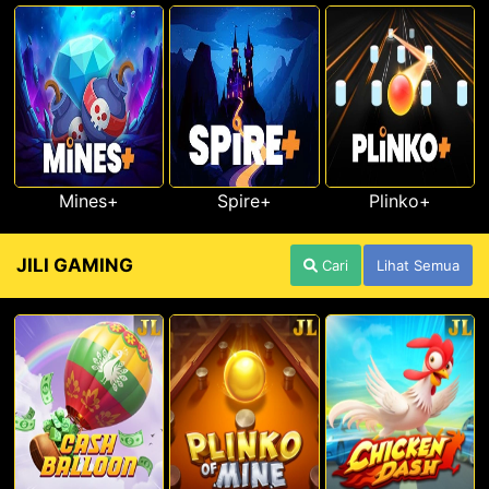
Mines+
Spire+
Plinko+
JILI GAMING
Cari
Lihat Semua