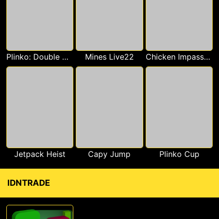
Plinko: Double Wheel Live22
Mines Live22
Chicken Impassable
Jetpack Heist
Capy Jump
Plinko Cup
IDNTRADE